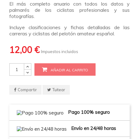
El más completo anuario con todos los datos y
palmarés de los ciclistas profesionales y sus
fotografías.
Incluye clasificaciones y fichas detalladas de las
carreras y ciclistas del pelotón amateur español.
12,00 €
Impuestos incluidos
AÑADIR AL CARRITO
Compartir
Tuitear
Pago 100% seguro
Envío en 24/48 horas