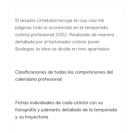
El anuario Urtekaria recoge en sus casi mil
páginas todo lo acontecido en la temporada
ciclista profesional 2002. Realizado de manera
detallada por el historiador ciclista Javier
Bodegas, la obra se divide en tres apartados:
Clasificaciones de todas las competiciones del
calendario profesional.
Fichas individuales de cada ciclista con su
fotografía y palmarés detallado de la temporada
y su trayectoria.