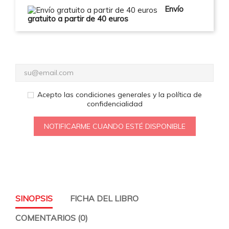
Envío
gratuito a partir de 40 euros
Acepto las condiciones generales y la política de
confidencialidad
NOTIFICARME CUANDO ESTÉ DISPONIBLE
SINOPSIS
FICHA DEL LIBRO
COMENTARIOS (0)