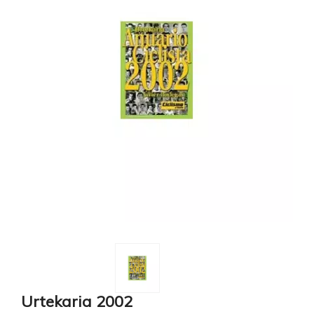
Urtekaria 2002