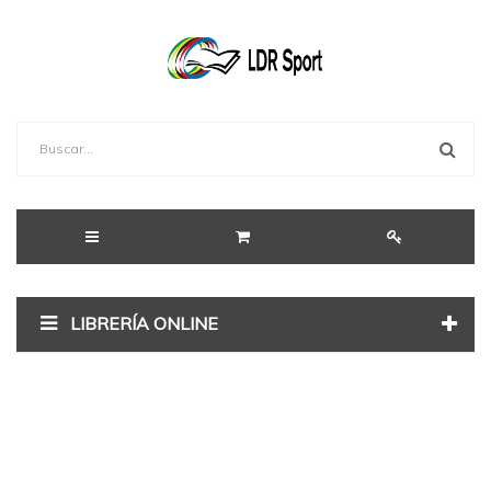
LIBRERÍA ONLINE