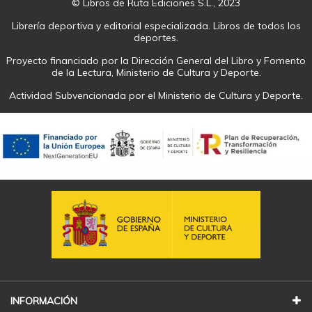
© Libros de Ruta Ediciones S.L., 2023
Librería deportiva y editorial especializada. Libros de todos los
deportes.
Proyecto financiado por la Dirección General del Libro y Fomento
de la Lectura, Ministerio de Cultura y Deporte.
Actividad Subvencionada por el Ministerio de Cultura y Deporte.
INFORMACIÓN