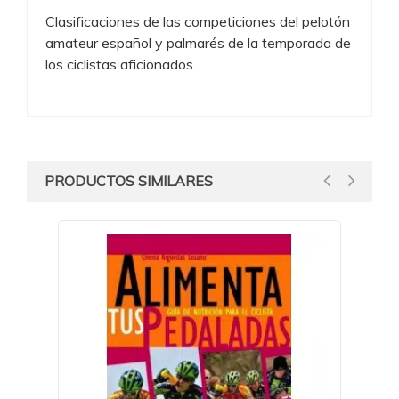
Clasificaciones de las competiciones del pelotón
amateur español y palmarés de la temporada de
los ciclistas aficionados.
PRODUCTOS SIMILARES