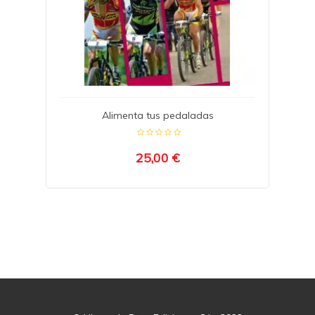
Alimenta tus pedaladas
25,00 €